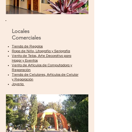
Locales
Comerciales
Tienda de Regalos
Ropa de Niño, Litografía y Serigrafía
Venta de Telas, Arte Decorativo para
Hogar y Eventos
Venta de Artículos de Computadora y
Reparación
Tienda de Celulares, Artículos de Celular
y Reparación
Joyería