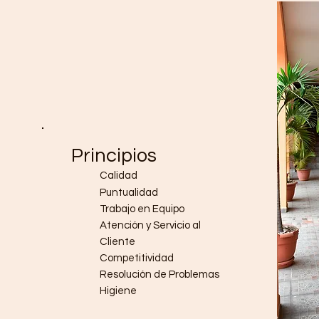
Principios
Calidad
Puntualidad
Trabajo en Equipo
Atención y Servicio al
Cliente
Competitividad
Resolución de Problemas
Higiene