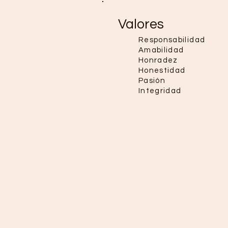
Valores
Responsabilidad
Amabilidad
Honradez
Honestidad
Pasión
Integridad