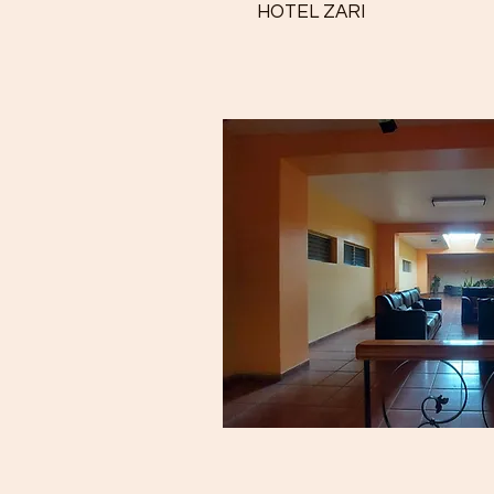
HOTEL ZARI