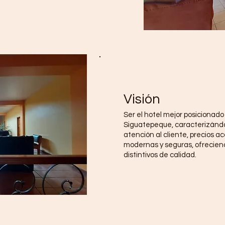
Visión
Ser el hotel mejor posicionado
Siguatepeque, caracterizánd
atención al cliente, precios ac
modernas y seguras, ofreciend
distintivos de calidad.