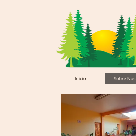
Inicio
Sobre Nos