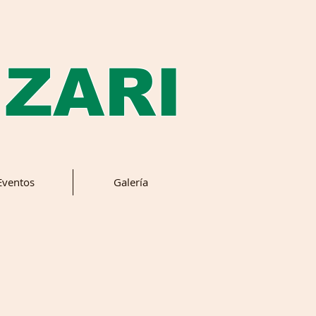
 ZARI
Eventos
Galería