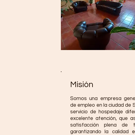
Misión
Somos una empresa gener
de empleo en la ciudad de 
servicio de hospedaje dife
excelente atención, que a
satisfacción plena de 
garantizando la calidad 