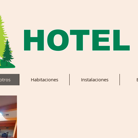
HOTEL
otros
Habitaciones
Instalaciones