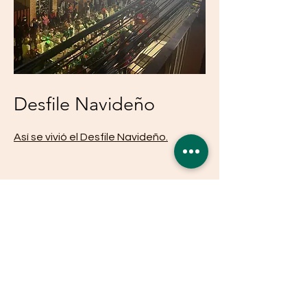
Desfile Navideño
Así se vivió el Desfile Navideño.