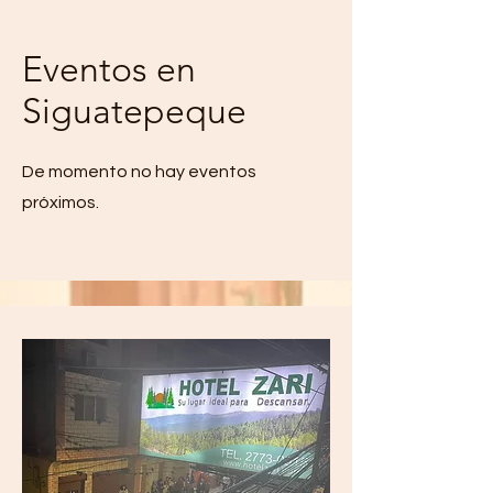
Eventos en
Siguatepeque
De momento no hay eventos
próximos.