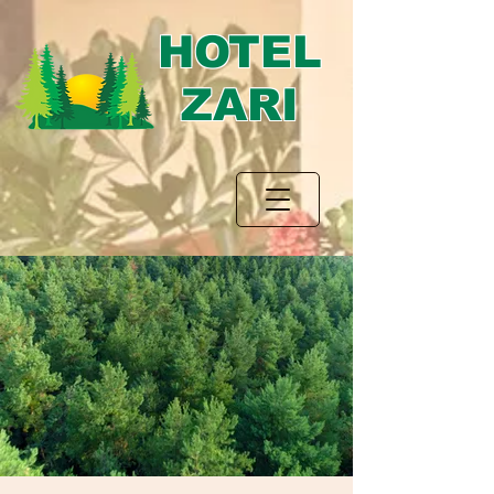
HOTEL
ZARI