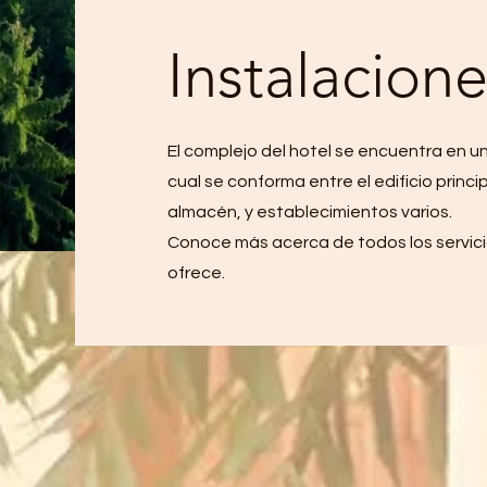
Instalacione
El complejo del hotel se encuentra en un
cual se conforma entre el edificio princi
almacén, y establecimientos varios.
Conoce más acerca de todos los servicio
ofrece.