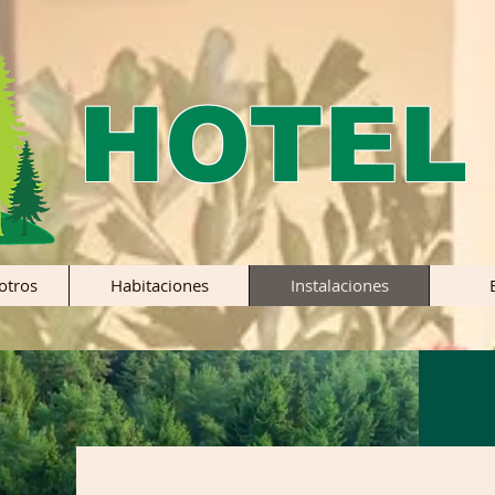
HOTEL
otros
Habitaciones
Instalaciones