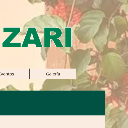
 ZARI
Eventos
Galería