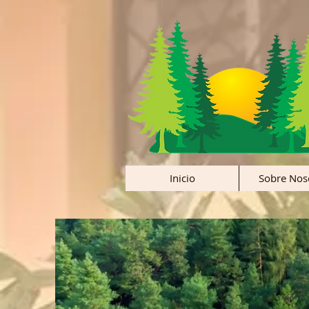
Inicio
Sobre Nos