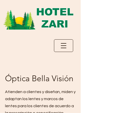
HOTEL
ZARI
Óptica Bella Visión
Atienden a clientes y diseñan, miden y
adaptan los lentes y marcos de
lentes para los clientes de acuerdo a