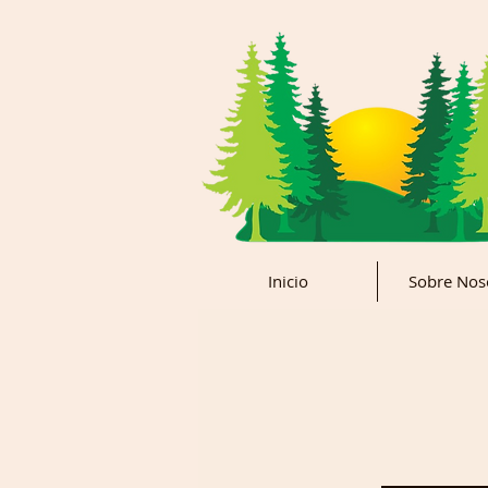
Inicio
Sobre Nos