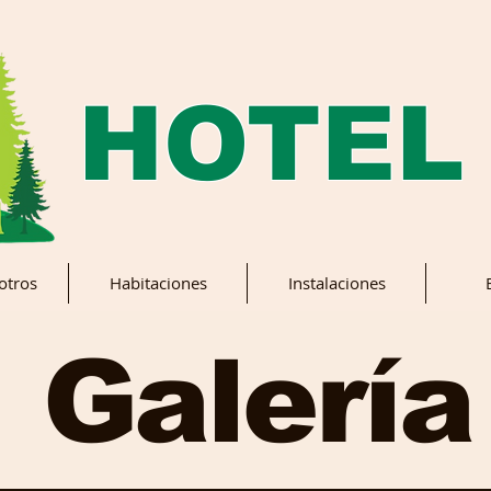
HOTEL
otros
Habitaciones
Instalaciones
Galería