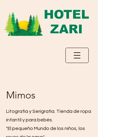
HOTEL
ZARI
Mimos
Litografía y Serigrafía.
Tienda de ropa
infantil y para bebés.
"El pequeño Mundo de los niños, los