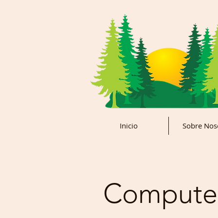
Inicio
Sobre Nos
Computer