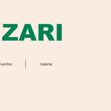
 ZARI
Eventos
Galería